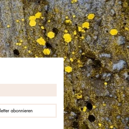
etter abonnieren