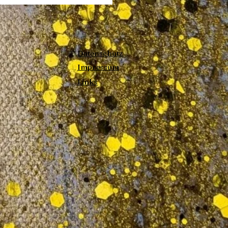
Datenschutz
Impressum
Links