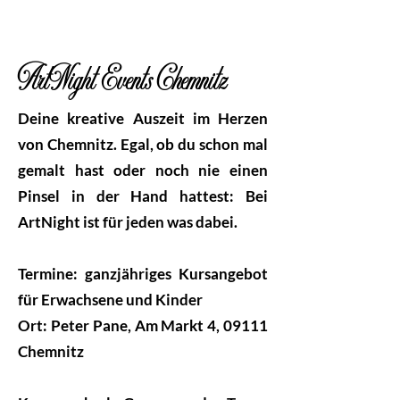
ArtNight Events Chemnitz
Deine kreative Auszeit im Herzen
von Chemnitz. Egal, ob du schon mal
gemalt hast oder noch nie einen
Pinsel in der Hand hattest: Bei
ArtNight ist für jeden was dabei.
Termine: ganzjähriges Kursangebot
für Erwachsene und Kinder
Ort: Peter Pane, Am Markt 4, 09111
Chemnitz