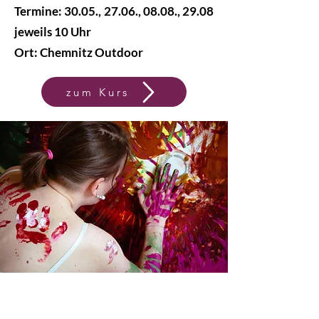
Termine: 30.05., 27.06., 08.08., 29.08
jeweils 10 Uhr
Ort: Chemnitz Outdoor
zum Kurs