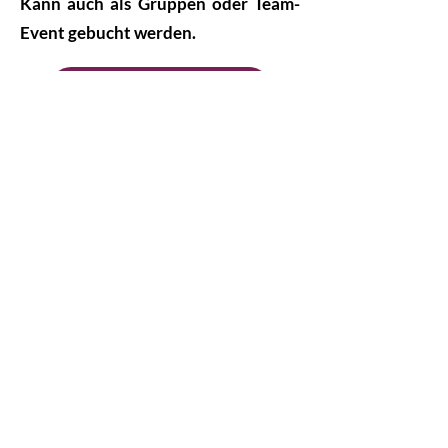
Kann auch als Gruppen oder Team-
Event gebucht werden.
zu den Events